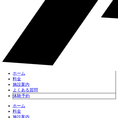
ホーム
料金
施設案内
よくある質問
体験予約
ホーム
料金
施設案内