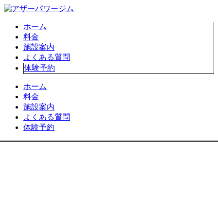
ホーム
料金
施設案内
よくある質問
体験予約
ホーム
料金
施設案内
よくある質問
体験予約