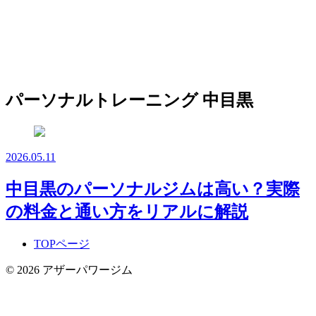
パーソナルトレーニング 中目黒
2026.05.11
中目黒のパーソナルジムは高い？実際
の料金と通い方をリアルに解説
TOPページ
© 2026 アザーパワージム