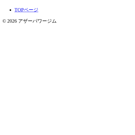
TOPページ
© 2026 アザーパワージム