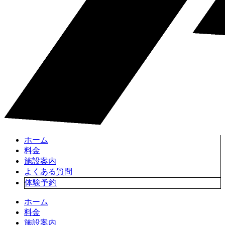
ホーム
料金
施設案内
よくある質問
体験予約
ホーム
料金
施設案内