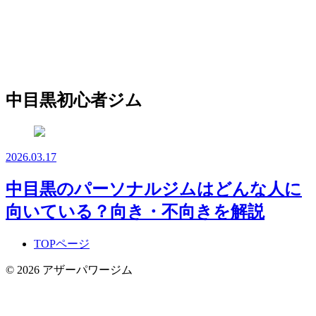
中目黒初心者ジム
2026.03.17
中目黒のパーソナルジムはどんな人に
向いている？向き・不向きを解説
TOPページ
© 2026 アザーパワージム