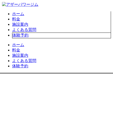
ホーム
料金
施設案内
よくある質問
体験予約
ホーム
料金
施設案内
よくある質問
体験予約