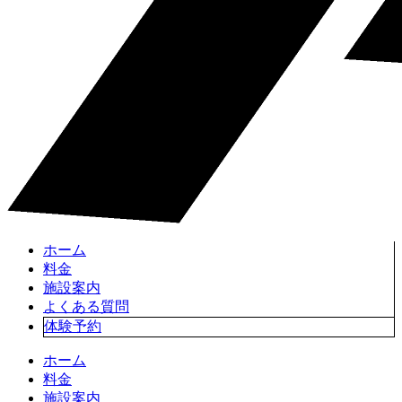
ホーム
料金
施設案内
よくある質問
体験予約
ホーム
料金
施設案内