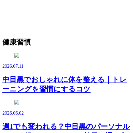
健康習慣
2026.07.11
中目黒でおしゃれに体を整える｜トレ
ーニングを習慣にするコツ
2026.06.02
週1でも変われる？中目黒のパーソナル