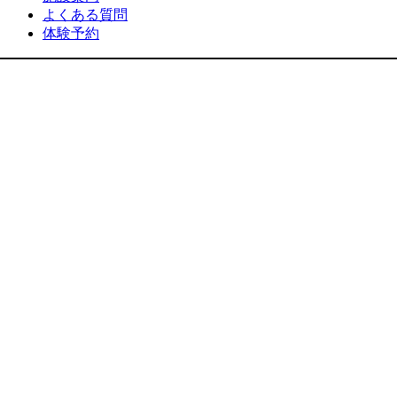
よくある質問
体験予約