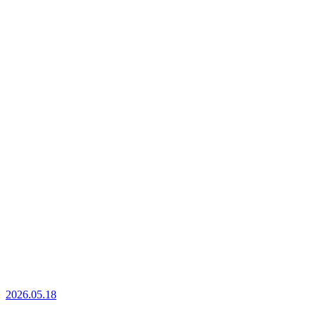
2026.05.18