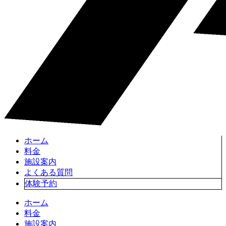
ホーム
料金
施設案内
よくある質問
体験予約
ホーム
料金
施設案内