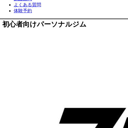
よくある質問
体験予約
初心者向けパーソナルジム