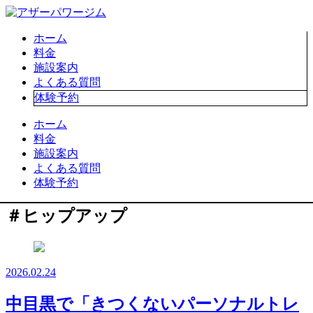
ホーム
料金
施設案内
よくある質問
体験予約
ホーム
料金
施設案内
よくある質問
体験予約
＃ヒップアップ
2026.02.24
中目黒で「きつくないパーソナルトレ