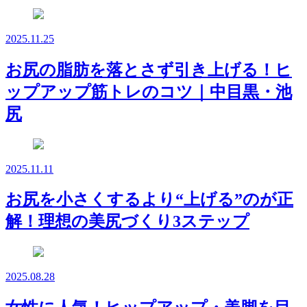
2025.11.25
お尻の脂肪を落とさず引き上げる！ヒ
ップアップ筋トレのコツ｜中目黒・池
尻
2025.11.11
お尻を小さくするより“上げる”のが正
解！理想の美尻づくり3ステップ
2025.08.28