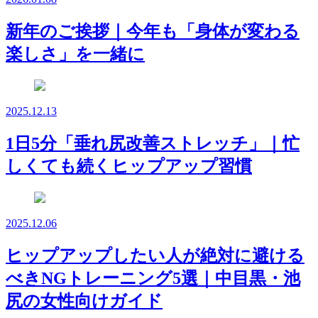
新年のご挨拶｜今年も「身体が変わる
楽しさ」を一緒に
2025.12.13
1日5分「垂れ尻改善ストレッチ」｜忙
しくても続くヒップアップ習慣
2025.12.06
ヒップアップしたい人が絶対に避ける
べきNGトレーニング5選｜中目黒・池
尻の女性向けガイド