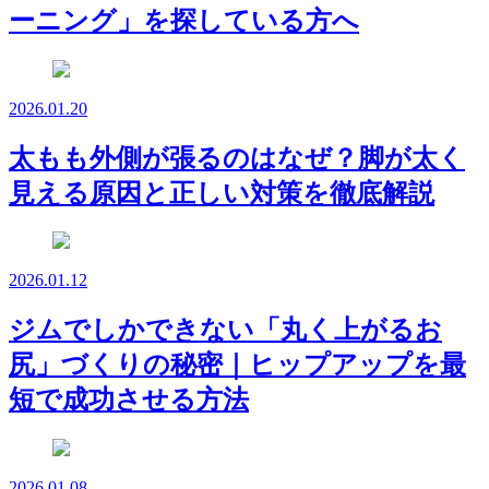
ーニング」を探している方へ
2026.01.20
太もも外側が張るのはなぜ？脚が太く
見える原因と正しい対策を徹底解説
2026.01.12
ジムでしかできない「丸く上がるお
尻」づくりの秘密｜ヒップアップを最
短で成功させる方法
2026.01.08