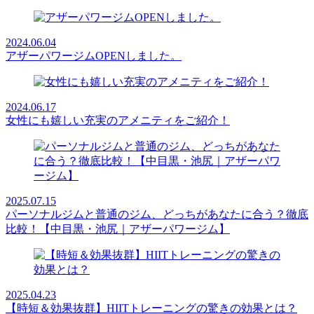
2024.06.04
アザーパワージムOPENしました。
2024.06.17
女性にも嬉しい充実のアメニティをご紹介！
2025.07.15
パーソナルジムと普通のジム、どっちがあなたに合う？徹底
比較！【中目黒・池尻｜アザーパワージム】
2025.04.23
【時短＆効果抜群】HIITトレーニングの驚きの効果とは？