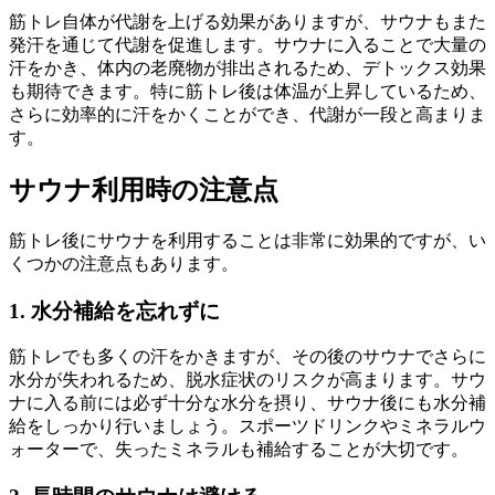
筋トレ自体が代謝を上げる効果がありますが、サウナもまた
発汗を通じて代謝を促進します。サウナに入ることで大量の
汗をかき、体内の老廃物が排出されるため、デトックス効果
も期待できます。特に筋トレ後は体温が上昇しているため、
さらに効率的に汗をかくことができ、代謝が一段と高まりま
す。
サウナ利用時の注意点
筋トレ後にサウナを利用することは非常に効果的ですが、い
くつかの注意点もあります。
1. 水分補給を忘れずに
筋トレでも多くの汗をかきますが、その後のサウナでさらに
水分が失われるため、脱水症状のリスクが高まります。サウ
ナに入る前には必ず十分な水分を摂り、サウナ後にも水分補
給をしっかり行いましょう。スポーツドリンクやミネラルウ
ォーターで、失ったミネラルも補給することが大切です。