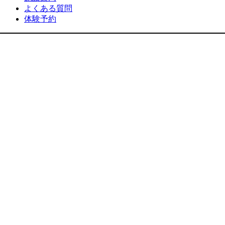
よくある質問
体験予約