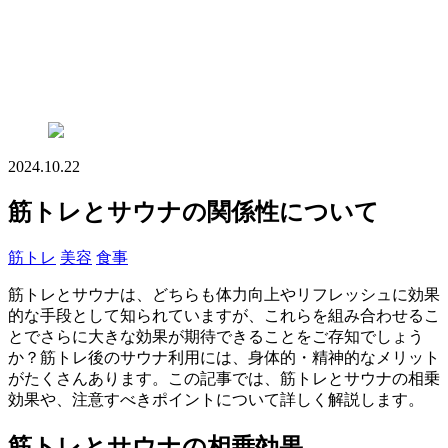
2024.10.22
筋トレとサウナの関係性について
筋トレ
美容
食事
筋トレとサウナは、どちらも体力向上やリフレッシュに効果
的な手段として知られていますが、これらを組み合わせるこ
とでさらに大きな効果が期待できることをご存知でしょう
か？筋トレ後のサウナ利用には、身体的・精神的なメリット
がたくさんあります。この記事では、筋トレとサウナの相乗
効果や、注意すべきポイントについて詳しく解説します。
筋トレとサウナの相乗効果