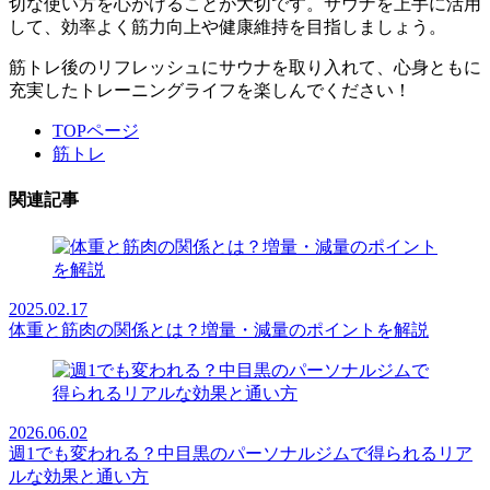
切な使い方を心がけることが大切です。サウナを上手に活用
して、効率よく筋力向上や健康維持を目指しましょう。
筋トレ後のリフレッシュにサウナを取り入れて、心身ともに
充実したトレーニングライフを楽しんでください！
TOPページ
筋トレ
関連記事
2025.02.17
体重と筋肉の関係とは？増量・減量のポイントを解説
2026.06.02
週1でも変われる？中目黒のパーソナルジムで得られるリア
ルな効果と通い方