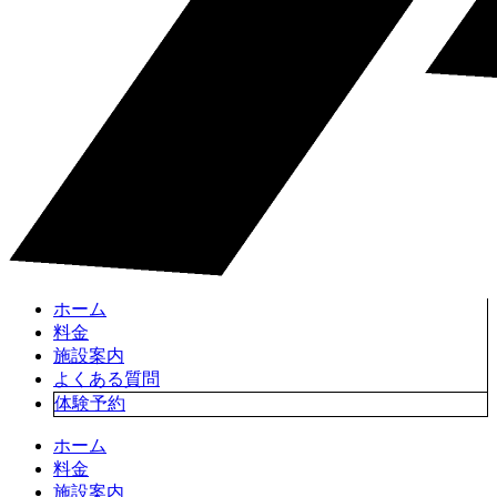
ホーム
料金
施設案内
よくある質問
体験予約
ホーム
料金
施設案内