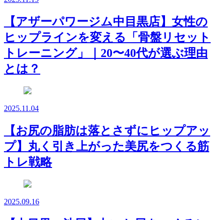
【アザーパワージム中目黒店】女性の
ヒップラインを変える「骨盤リセット
トレーニング」｜20〜40代が選ぶ理由
とは？
2025.11.04
【お尻の脂肪は落とさずにヒップアッ
プ】丸く引き上がった美尻をつくる筋
トレ戦略
2025.09.16