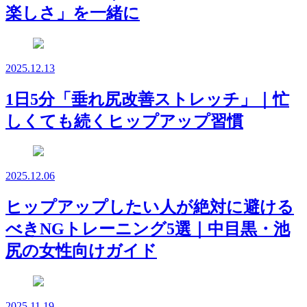
楽しさ」を一緒に
2025.12.13
1日5分「垂れ尻改善ストレッチ」｜忙
しくても続くヒップアップ習慣
2025.12.06
ヒップアップしたい人が絶対に避ける
べきNGトレーニング5選｜中目黒・池
尻の女性向けガイド
2025.11.19