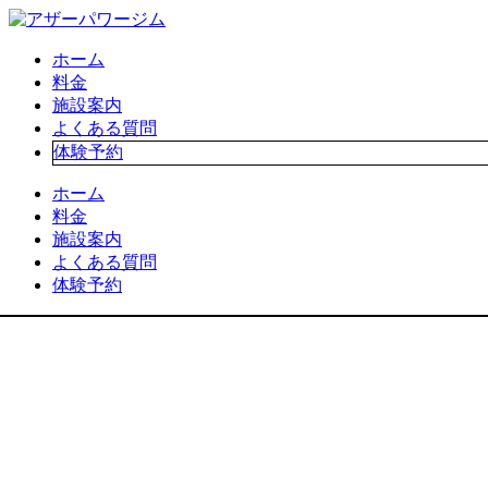
ホーム
料金
施設案内
よくある質問
体験予約
ホーム
料金
施設案内
よくある質問
体験予約