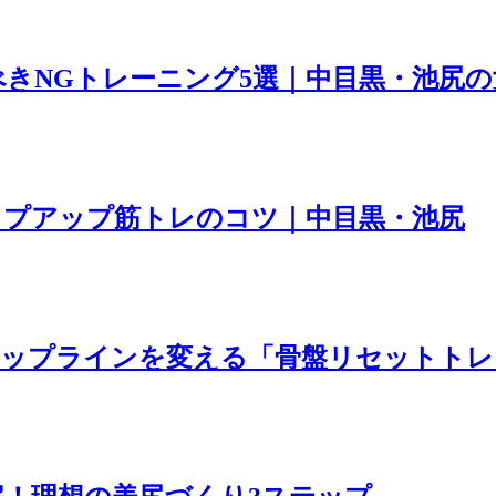
きNGトレーニング5選｜中目黒・池尻
ップアップ筋トレのコツ｜中目黒・池尻
ップラインを変える「骨盤リセットトレー