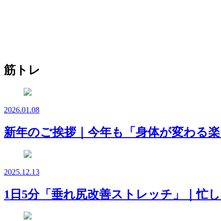
筋トレ
2026.01.08
新年のご挨拶｜今年も「身体が変わる楽
2025.12.13
1日5分「垂れ尻改善ストレッチ」｜忙