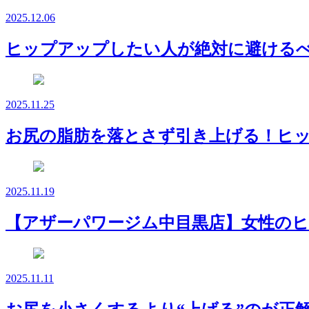
2025.12.06
ヒップアップしたい人が絶対に避けるべ
2025.11.25
お尻の脂肪を落とさず引き上げる！ヒ
2025.11.19
【アザーパワージム中目黒店】女性のヒ
2025.11.11