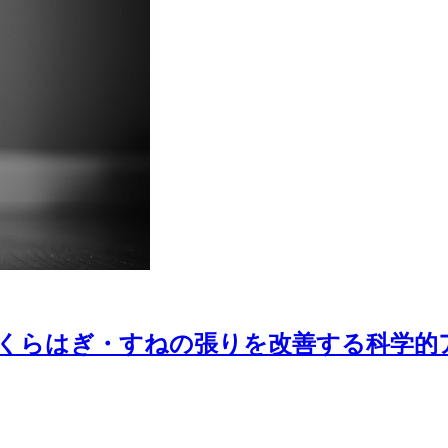
くらはぎ・すねの張りを改善する科学的