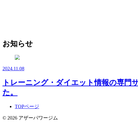
お知らせ
2024.11.08
トレーニング・ダイエット情報の専門サイ
た。
TOPページ
© 2026 アザーパワージム