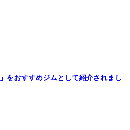
ジム」をおすすめジムとして紹介されまし