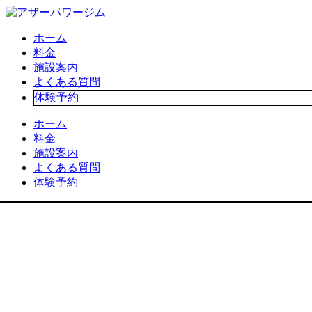
ホーム
料金
施設案内
よくある質問
体験予約
ホーム
料金
施設案内
よくある質問
体験予約