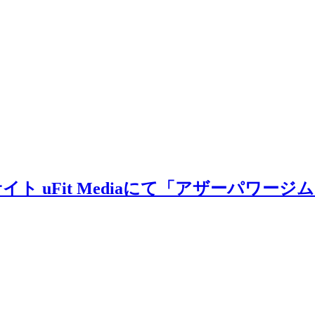
ト uFit Mediaにて「アザーパワー